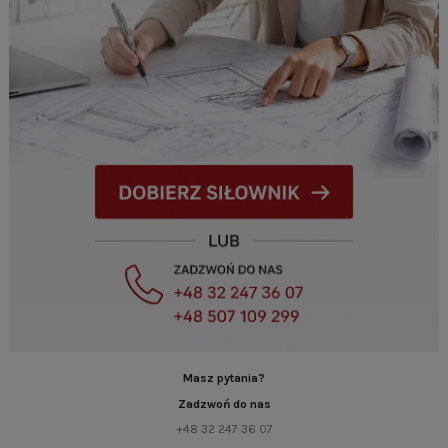
Masz pytania?
Zadzwoń do nas
+48 32 247 36 07