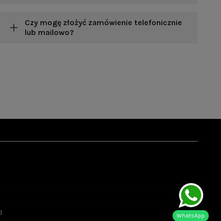
Czy mogę złożyć zamówienie telefonicznie
lub mailowo?
l
WhatsApp