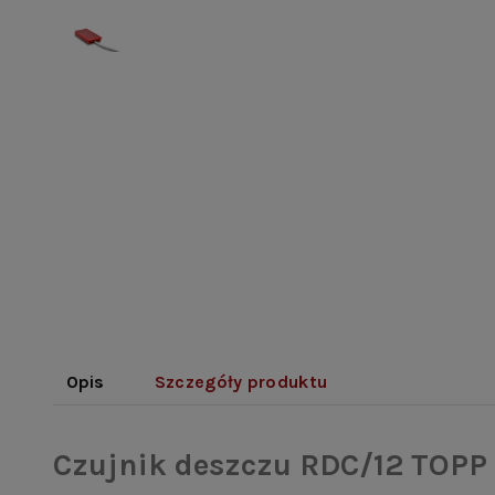
Opis
Szczegóły produktu
Czujnik deszczu RDC/12 TOPP 