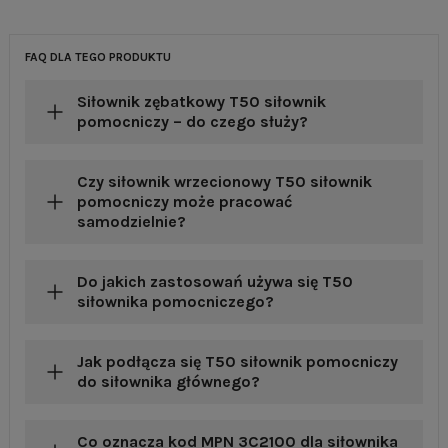
FAQ DLA TEGO PRODUKTU
Siłownik zębatkowy T50 siłownik
pomocniczy – do czego służy?
Czy siłownik wrzecionowy T50 siłownik
pomocniczy może pracować
samodzielnie?
Do jakich zastosowań używa się T50
siłownika pomocniczego?
Jak podłącza się T50 siłownik pomocniczy
do siłownika głównego?
Co oznacza kod MPN 3C2100 dla siłownika