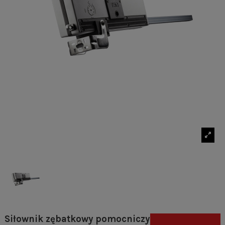
Siłownik zębatkowy pomocniczy