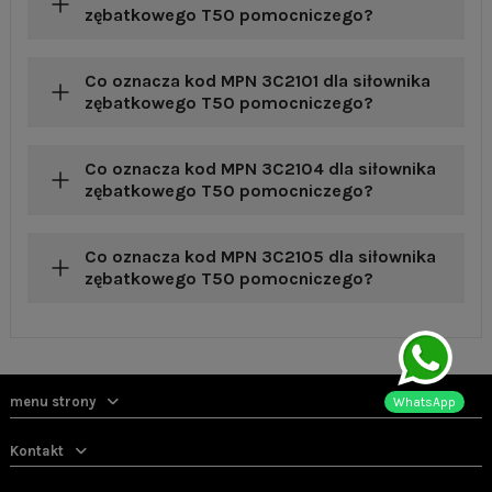
zębatkowego T50 pomocniczego?
Co oznacza kod MPN 3C2101 dla siłownika
zębatkowego T50 pomocniczego?
Co oznacza kod MPN 3C2104 dla siłownika
zębatkowego T50 pomocniczego?
Co oznacza kod MPN 3C2105 dla siłownika
zębatkowego T50 pomocniczego?
menu strony
WhatsApp
Kontakt