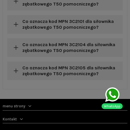
zębatkowego T50 pomocniczego?
Co oznacza kod MPN 3C2101 dla siłownika
zębatkowego T50 pomocniczego?
Co oznacza kod MPN 3C2104 dla siłownika
zębatkowego T50 pomocniczego?
Co oznacza kod MPN 3C2105 dla siłownika
zębatkowego T50 pomocniczego?
menu strony
WhatsApp
Kontakt