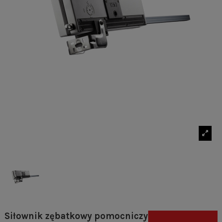
Siłownik zębatkowy pomocniczy