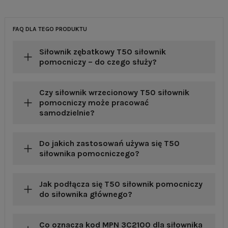
FAQ DLA TEGO PRODUKTU
Siłownik zębatkowy T50 siłownik
pomocniczy – do czego służy?
Czy siłownik wrzecionowy T50 siłownik
pomocniczy może pracować
samodzielnie?
Do jakich zastosowań używa się T50
siłownika pomocniczego?
Jak podłącza się T50 siłownik pomocniczy
do siłownika głównego?
Co oznacza kod MPN 3C2100 dla siłownika