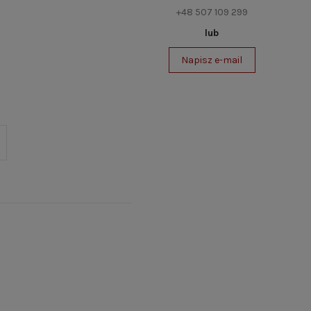
+48 507 109 299
lub
Napisz e-mail