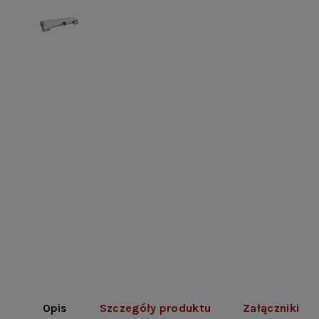
Opis
Szczegóły produktu
Załączniki