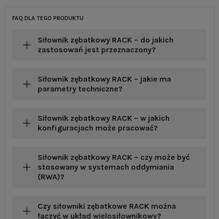
FAQ DLA TEGO PRODUKTU
Siłownik zębatkowy RACK – do jakich
zastosowań jest przeznaczony?
Siłownik zębatkowy RACK – jakie ma
parametry techniczne?
Siłownik zębatkowy RACK – w jakich
konfiguracjach może pracować?
Siłownik zębatkowy RACK – czy może być
stosowany w systemach oddymiania
(RWA)?
Czy siłowniki zębatkowe RACK można
łączyć w układ wielosiłownikowy?