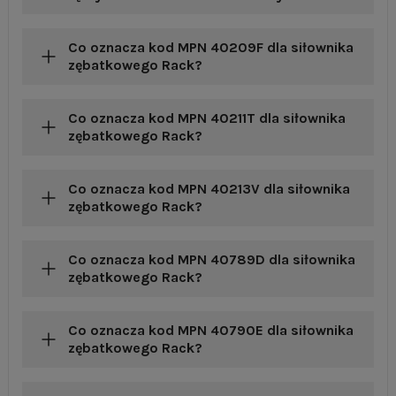
Co oznacza kod MPN 40209F dla siłownika
zębatkowego Rack?
Co oznacza kod MPN 40211T dla siłownika
zębatkowego Rack?
Co oznacza kod MPN 40213V dla siłownika
zębatkowego Rack?
Co oznacza kod MPN 40789D dla siłownika
zębatkowego Rack?
Co oznacza kod MPN 40790E dla siłownika
zębatkowego Rack?