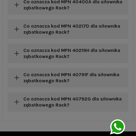
Co oznacza kod MPN 40400A dla siłownika
zębatkowego Rack?
Co oznacza kod MPN 40217D dla siłownika
zębatkowego Rack?
Co oznacza kod MPN 40219H dla siłownika
zębatkowego Rack?
Co oznacza kod MPN 40791F dla siłownika
zębatkowego Rack?
Co oznacza kod MPN 40792G dla siłownika
zębatkowego Rack?