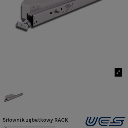
Siłownik zębatkowy RACK