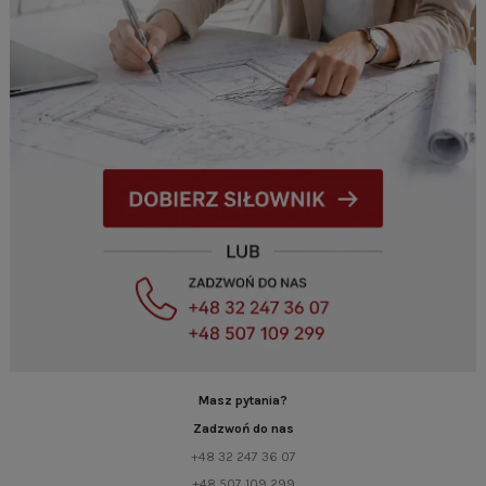
Masz pytania?
Zadzwoń do nas
+48 32 247 36 07
+48 507 109 299